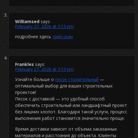
Williamsed
says:
February 27, 2026 at 3:13 pm
подробнее здесь
трип скан
Frankles
says:
February 27, 2026 at 3:13 pm
Узнайте больше о
песок строительный
—
оптимальный выбор для ваших строительных
проектов!
Песок с доставкой — это удобный способ
обеспечить строительный или ландшафтный проект
без лишних хлопот. Благодаря такой услуги, процесс
выполнения работ становится значительно проще.
Время доставки зависит от объема заказанных
материалов и расстояния до объекта. Клиенты