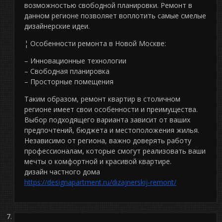
возможностью свободной планировки. Ремонт в
данном регионе позволяет воплотить самые смелые
дизайнерские идеи.
¦ Особенности ремонта в Новой Москве:
– Инновационные технологии
– Свободная планировка
– Просторные помещения
Таким образом, ремонт квартир в столичном
регионе имеет свои особенности и преимущества.
Выбор подходящего варианта зависит от ваших
предпочтений, бюджета и местоположения жилья.
Независимо от региона, важно доверять работу
профессионалам, которые смогут реализовать ваши
мечты о комфортной и красивой квартире.
дизайн частного дома
https://designapartment.ru/dizajnerskij-remont/