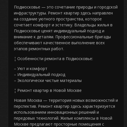
Подмосковье — это сочетание природы и городской
инфраструктуры. Ремонт квартир здесь направлен
на создание уютного пространства, которое
сочетает комфорт и эстетику. Владельцы жилья в
Подмосковье ценят индивидуальный подход и
внимание к деталям. Профессиональные бригады
обеспечивают качественное выполнение всех
этапов ремонтных работ.
¦ Особенности ремонта в Подмосковье:
– Уют и комфорт
– Индивидуальный подход
– Экологически чистые материалы
¦ Ремонт квартир в Новой Москве
Новая Москва — территория новых возможностей и
перспектив. Ремонт квартир здесь характеризуется
использованием инновационных решений и
передовых технологий. Жилые комплексы в Новой
Москве предлагают просторные помещения с