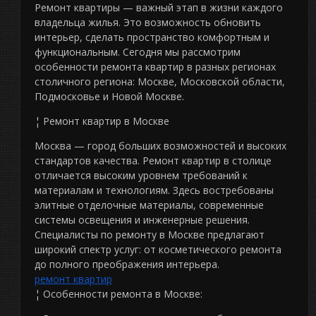
Ремонт квартиры — важный этап в жизни каждого
владельца жилья. Это возможность обновить
интерьер, сделать пространство комфортным и
функциональным. Сегодня мы рассмотрим
особенности ремонта квартир в разных регионах
столичного региона: Москве, Московской области,
Подмосковье и Новой Москве.
¦ Ремонт квартир в Москве
Москва — город больших возможностей и высоких
стандартов качества. Ремонт квартир в столице
отличается высоким уровнем требований к
материалам и технологиям. Здесь востребованы
элитные отделочные материалы, современные
системы освещения и инженерные решения.
Специалисты по ремонту в Москве предлагают
широкий спектр услуг: от косметического ремонта
до полного преображения интерьера.
ремонт квартир
¦ Особенности ремонта в Москве: