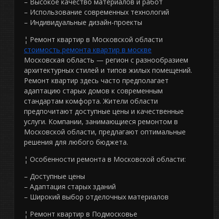
– Высокое качество материалов и работ
– Использование современных технологий
– Индивидуальные дизайн-проекты
¦ Ремонт квартир в Московской области
стоимость ремонта квартир в москве
Московская область — регион с разнообразием
архитектурных стилей и типов жилых помещений.
Ремонт квартир здесь часто предполагает
адаптацию старых домов к современным
стандартам комфорта. Жители области
предпочитают доступные цены и качественные
услуги. Компании, занимающиеся ремонтом в
Московской области, предлагают оптимальные
решения для любого бюджета.
¦ Особенности ремонта в Московской области:
– Доступные цены
– Адаптация старых зданий
– Широкий выбор отделочных материалов
¦ Ремонт квартир в Подмосковье