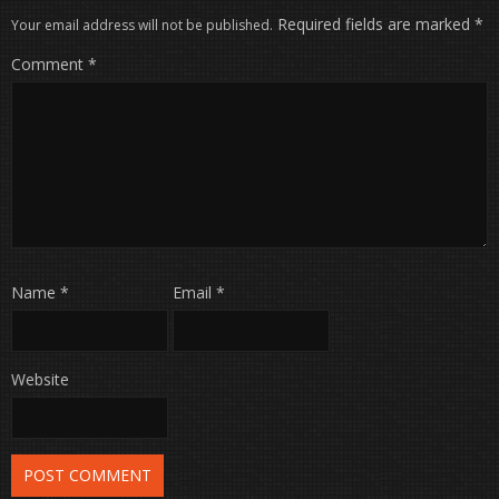
Required fields are marked
*
Your email address will not be published.
Comment
*
Name
*
Email
*
Website