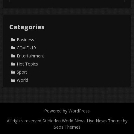
Categories
Business
COVID-19
Entertainment
Hot Topics
Sport
World
Powered by WordPress
All rights reserved © Hidden World News
Live News Theme by
Seos Themes