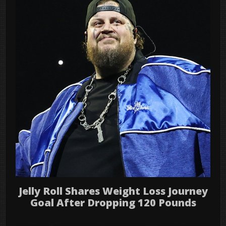
Jelly Roll Shares Weight Loss Journey
Goal After Dropping 120 Pounds