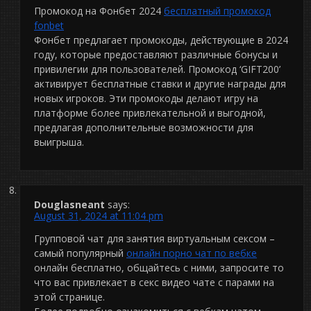
Промокод на Фонбет 2024
бесплатный промокод
fonbet
Фонбет предлагает промокоды, действующие в 2024
году, которые предоставляют различные бонусы и
привилегии для пользователей. Промокод ‘GIFT200’
активирует бесплатные ставки и другие награды для
новых игроков. Эти промокоды делают игру на
платформе более привлекательной и выгодной,
предлагая дополнительные возможности для
выигрыша.
Douglasneant
says:
August 31, 2024 at 11:04 pm
Групповой чат для занятия виртуальным сексом –
самый популярный
онлайн порно чат по вебке
онлайн бесплатно, общайтесь с ними, запросите то
что вас привлекает в секс видео чате с парами на
этой странице.