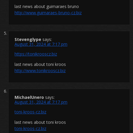
last news about guimaraes bruno
http://www.guimaraes-bruno-cz.biz
Stevenglype
says:
August 31, 2024 at 7:17 pm
https://tonikrooscz.biz
last news about toni kroos
http://www.tonikrooscz.biz
MichaelUnero
says:
August 31, 2024 at 7:17 pm
toni-kroos-cz.biz
last news about toni kroos
toni-kroos-cz.biz