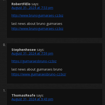
RobertFiElo
says:
August 31, 2024 at 7:53 pm
http://www.brunoguimaraes-cz.biz
last news about bruno guimaraes
http://www.brunoguimaraes-cz.biz
Stephenhesee
says:
August 31, 2024 at 7:59 pm
https://guimaraesbruno-cz.biz
last news about guimaraes bruno
https://www.guimaraesbruno-cz.biz/
ThomasReafe
says:
August 31, 2024 at 9:43 pm