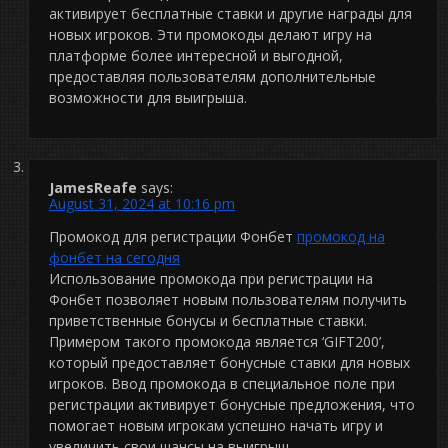
активирует бесплатные ставки и другие награды для
новых игроков. Эти промокоды делают игру на
платформе более интересной и выгодной,
предоставляя пользователям дополнительные
возможности для выигрыша.
JamesReafe
says:
August 31, 2024 at 10:16 pm
Промокод для регистрации Фонбет
промокод на
фонбет на сегодня
Использование промокода при регистрации на
Фонбет позволяет новым пользователям получить
приветственные бонусы и бесплатные ставки.
Примером такого промокода является ‘GIFT200’,
который предоставляет бонусные ставки для новых
игроков. Ввод промокода в специальное поле при
регистрации активирует бонусные предложения, что
помогает новым игрокам успешно начать игру и
увеличить свои шансы на выигрыш.