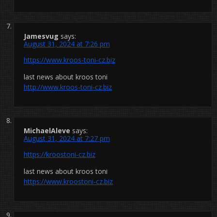
Jamesvug
says:
August 31, 2024 at 7:26 pm
https://www.kroos-toni-cz.biz
last news about kroos toni
http://www.kroos-toni-cz.biz
MichaelAleve
says:
August 31, 2024 at 7:27 pm
https://kroostoni-cz.biz
last news about kroos toni
https://www.kroostoni-cz.biz