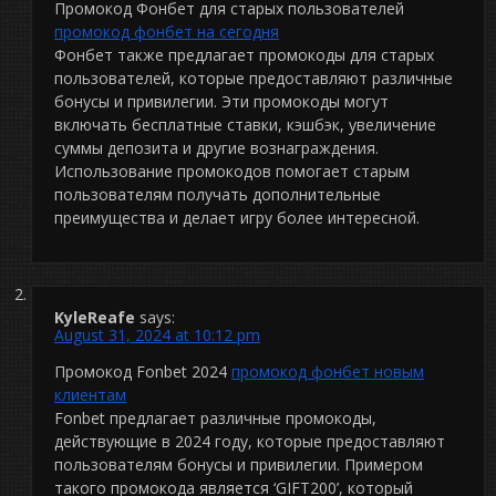
Промокод Фонбет для старых пользователей
промокод фонбет на сегодня
Фонбет также предлагает промокоды для старых
пользователей, которые предоставляют различные
бонусы и привилегии. Эти промокоды могут
включать бесплатные ставки, кэшбэк, увеличение
суммы депозита и другие вознаграждения.
Использование промокодов помогает старым
пользователям получать дополнительные
преимущества и делает игру более интересной.
KyleReafe
says:
August 31, 2024 at 10:12 pm
Промокод Fonbet 2024
промокод фонбет новым
клиентам
Fonbet предлагает различные промокоды,
действующие в 2024 году, которые предоставляют
пользователям бонусы и привилегии. Примером
такого промокода является ‘GIFT200’, который