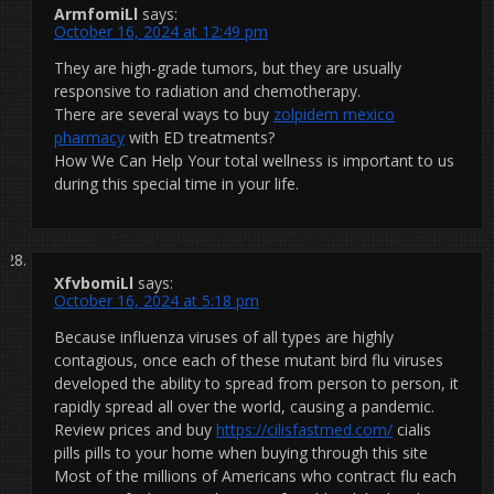
ArmfomiLl
says:
October 16, 2024 at 12:49 pm
They are high-grade tumors, but they are usually
responsive to radiation and chemotherapy.
There are several ways to buy
zolpidem mexico
pharmacy
with ED treatments?
How We Can Help Your total wellness is important to us
during this special time in your life.
XfvbomiLl
says:
October 16, 2024 at 5:18 pm
Because influenza viruses of all types are highly
contagious, once each of these mutant bird flu viruses
developed the ability to spread from person to person, it
rapidly spread all over the world, causing a pandemic.
Review prices and buy
https://cilisfastmed.com/
cialis
pills pills to your home when buying through this site
Most of the millions of Americans who contract flu each