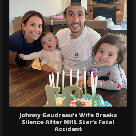
Johnny Gaudreau’s Wife Breaks
Silence After NHL Star’s Fatal
Accident