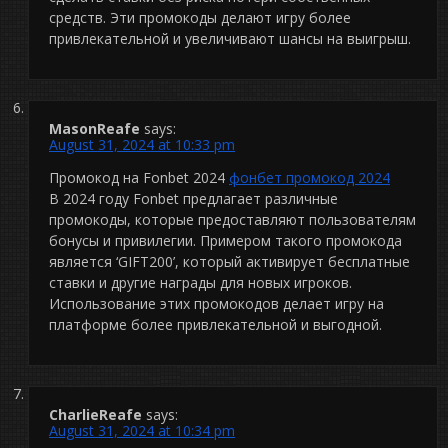
средств. Эти промокоды делают игру более
привлекательной и увеличивают шансы на выигрыш.
MasonReafe
says:
August 31, 2024 at 10:33 pm
Промокод на Fonbet 2024
фонбет промокод 2024
В 2024 году Fonbet предлагает различные
промокоды, которые предоставляют пользователям
бонусы и привилегии. Примером такого промокода
является ‘GIFT200’, который активирует бесплатные
ставки и другие награды для новых игроков.
Использование этих промокодов делает игру на
платформе более привлекательной и выгодной.
CharlieReafe
says:
August 31, 2024 at 10:34 pm