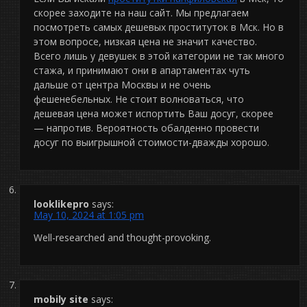
скорее заходите на наш сайт. Мы предлагаем
посмотреть самых дешевых проституток в Мск. Но в
этом вопросе, низкая цена не значит качество.
Всего лишь у девушек в этой категории не так много
стажа, и принимают они в апартаментах чуть
дальше от центра Москвы и не очень
фешенебельных. Не стоит волноваться, что
дешевая цена может испортить Ваш досуг, скорее
— напротив. Вероятность обалденно провести
досуг по выигрышной стоимости-дважды хорошо.
looklikepro
says:
May 10, 2024 at 1:05 pm
Well-researched and thought-provoking.
mobily site
says: