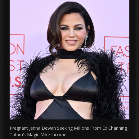
Pregnant Jenna Dewan Seeking Millions From Ex Channing
Tatum’s Magic Mike Income