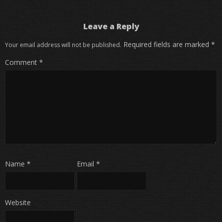
Leave a Reply
Required fields are marked
*
Your email address will not be published.
Comment
*
Name
*
Email
*
Website