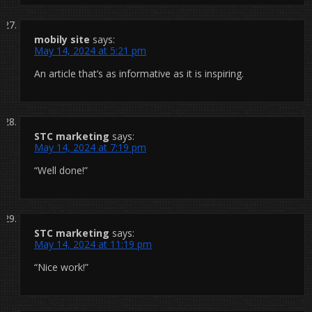
mobily site
says:
May 14, 2024 at 5:21 pm
An article that’s as informative as it is inspiring.
STC marketing
says:
May 14, 2024 at 7:19 pm
“Well done!”
STC marketing
says:
May 14, 2024 at 11:19 pm
“Nice work!”