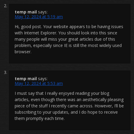
temp mail
says:
May 12, 2024 at 5:19 am
Hi, good post. Your website appears to be having issues
with Internet Explorer. You should look into this since
many people will miss your great articles due of this
problem, especially since IE is still the most widely used
browser.
temp mail
says:
May 12, 2024 at 5:53 am
I must say that I really enjoyed reading your blog
articles, even though there was an aesthetically pleasing
piece of the stuff I recently came across. However, I’ll be
subscribing to your updates, and I do hope to receive
them promptly each time.