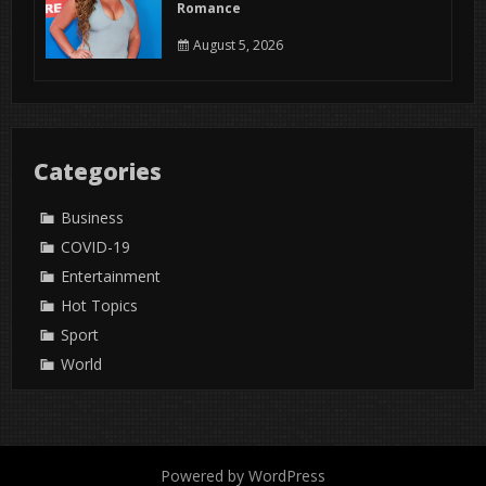
Romance
August 5, 2026
Categories
Business
COVID-19
Entertainment
Hot Topics
Sport
World
Powered by WordPress