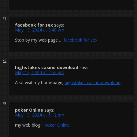
facebook for sex
says:
May 13, 2024 at 8:48 am
Stop by my web page …
facebook for sex
highstakes casino download
says:
May 13, 2024 at 2:53 pm
Also visit my homepage;
highstakes casino download
poker Online
says:
May 13, 2024 at 5:12 pm
my web blog ::
poker Online