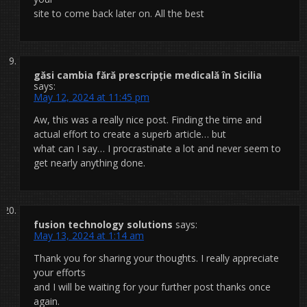
site to come back later on. All the best
găsi cambia fără prescripție medicală în Sicilia
says:
May 12, 2024 at 11:45 pm
Aw, this was a really nice post. Finding the time and
actual effort to create a superb article… but
what can I say… I procrastinate a lot and never seem to
get nearly anything done.
fusion technology solutions
says:
May 13, 2024 at 1:14 am
Thank you for sharing your thoughts. I really appreciate
your efforts
and I will be waiting for your further post thanks once
again.