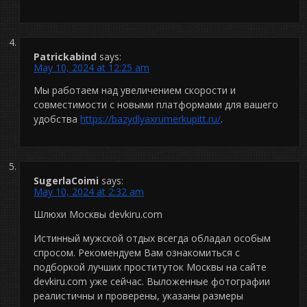
Patrickabind
says:
May 10, 2024 at 12:25 am
Мы работаем над увеличением скорости и
совместимости с новыми платформами для вашего
удобства
https://bazydlyaxrumerkupitt.ru/
.
SugerlaCoimi
says:
May 10, 2024 at 2:32 am
Шлюхи Москвы devkiru.com
Истинный мужской отдых всегда обладал особым
спросом. Рекомендуем Вам ознакомиться с
подборкой лучших проституток Москвы на сайте
devkiru.com уже сейчас. Выложенные фотографии
реалистичны и проверены, указаны размеры