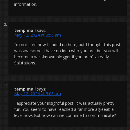
information.
temp mail
says:
May 12, 2024 at 3:56 am
I’m not sure how I ended up here, but I thought this post
was awesome. I have no idea who you are, but you will
become a well-known blogger if you aren’t already.
Salutations.
temp mail
says:
May 12, 2024 at 5:08 am
I appreciate your insightful post. It was actually pretty
fun. You seem to have reached a far more agreeable
level now. But how can we continue to communicate?