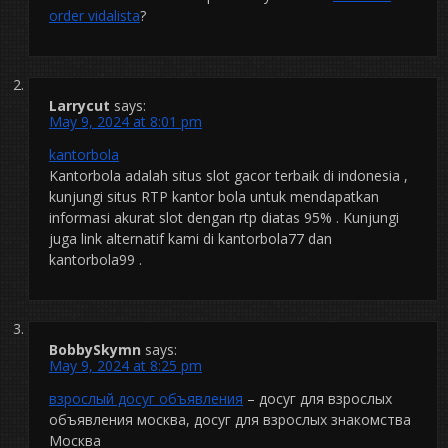
order vidalista
?
Larrycut
says:
May 9, 2024 at 8:01 pm
kantorbola
Kantorbola adalah situs slot gacor terbaik di indonesia ,
kunjungi situs RTP kantor bola untuk mendapatkan
informasi akurat slot dengan rtp diatas 95% . Kunjungi
juga link alternatif kami di kantorbola77 dan
kantorbola99 .
BobbySkymn
says:
May 9, 2024 at 8:25 pm
взрослый досуг объявления
– досуг для взрослых
объявления москва, досуг для взрослых знакомства
Москва