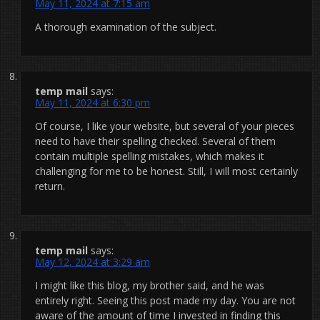
May 11, 2024 at 7:15 am
A thorough examination of the subject.
temp mail
says:
May 11, 2024 at 6:30 pm
Of course, I like your website, but several of your pieces
need to have their spelling checked. Several of them
contain multiple spelling mistakes, which makes it
challenging for me to be honest. Still, I will most certainly
return.
temp mail
says:
May 12, 2024 at 3:29 am
I might like this blog, my brother said, and he was
entirely right. Seeing this post made my day. You are not
aware of the amount of time I invested in finding this