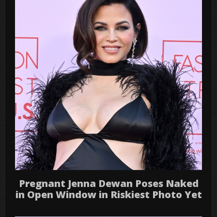
Pregnant Jenna Dewan Poses Naked
in Open Window in Riskiest Photo Yet