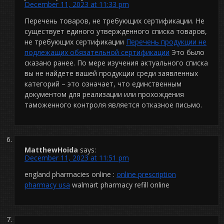
December 11, 2023 at 11:33 pm
Перечень товаров, не требующих сертификации. Не
существует единого утвержденного списка товаров,
не требующих сертификации
Перечень продукции не
подлежащих обязательной сертификации
Это было
сказано ранее. По мере изучения актуального списка
вы не найдете вашей продукции среди заявленных
категорий – это означает, что единственным
документом для реализации или прохождения
таможенного контроля является отказное письмо.
MatthewHoida
says:
December 11, 2023 at 11:51 pm
england pharmacies online :
online prescription
pharmacy usa
walmart pharmacy refill online