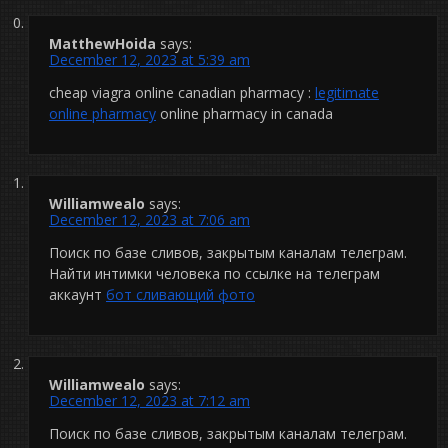
MatthewHoida
says:
December 12, 2023 at 5:39 am
cheap viagra online canadian pharmacy :
legitimate
online pharmacy
online pharmacy in canada
Williamwealo
says:
December 12, 2023 at 7:06 am
Поиск по базе сливов, закрытым каналам телеграм.
Найти интимки человека по ссылке на телеграм
аккаунт
бот сливающий фото
Williamwealo
says:
December 12, 2023 at 7:12 am
Поиск по базе сливов, закрытым каналам телеграм.