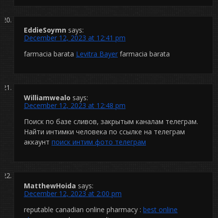
EddieSoymn
says:
December 12, 2023 at 12:41 pm
farmacia barata
Levitra Bayer
farmacia barata
Williamwealo
says:
December 12, 2023 at 12:48 pm
Поиск по базе сливов, закрытым каналам телеграм.
Найти интимки человека по ссылке на телеграм
аккаунт
поиск интим фото телеграм
MatthewHoida
says:
December 12, 2023 at 2:00 pm
reputable canadian online pharmacy :
best online