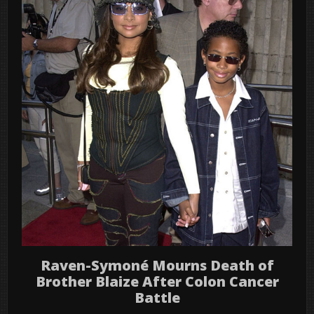
Raven-Symoné Mourns Death of
Brother Blaize After Colon Cancer
Battle