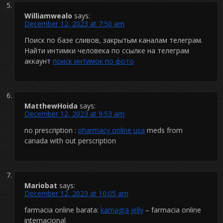
Williamwealo
says:
December 12, 2023 at 7:50 am
Поиск по базе сливов, закрытым каналам телеграм.
Найти интимки человека по ссылке на телеграм
аккаунт
поиск интимок по фото
MatthewHoida
says:
December 12, 2023 at 9:53 am
no prescription :
pharmacy online usa
meds from
canada with out perscription
Mariobat
says:
December 12, 2023 at 10:05 am
farmacia online barata:
kamagra jelly
– farmacia online
internacional