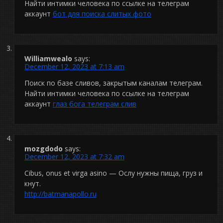
Найти интимки человека по ссылке на телеграм
аккаунт
бот для поиска слитых фото
Williamwealo
says:
December 12, 2023 at 7:13 am
Поиск по базе сливов, закрытым каналам телеграм.
Найти интимки человека по ссылке на телеграм
аккаунт
глаз бога телеграм слив
mozgdodo
says:
December 12, 2023 at 7:32 am
Cibus, onus et virga asino — Ослу нужны пища, груз и
кнут.
http://batmanapollo.ru