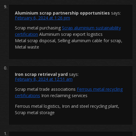
Aluminium scrap partnership opportunities
says:
February 6, 2024 at 1:26 pm
Scrap metal purchasing
Scrap aluminium sustainability
certification
Aluminium scrap export logistics
Metal scrap disposal, Selling aluminum cable for scrap,
Metal waste
Iron scrap retrieval yard
says:
February 8, 2024 at 12:51 am
Scrap metal trade associations
Ferrous metal recycling
certifications
Iron reclaiming services
Ferrous metal logistics, Iron and steel recycling plant,
Scrap metal storage