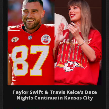
Taylor Swift & Travis Kelce’s Date
Nights Continue in Kansas City