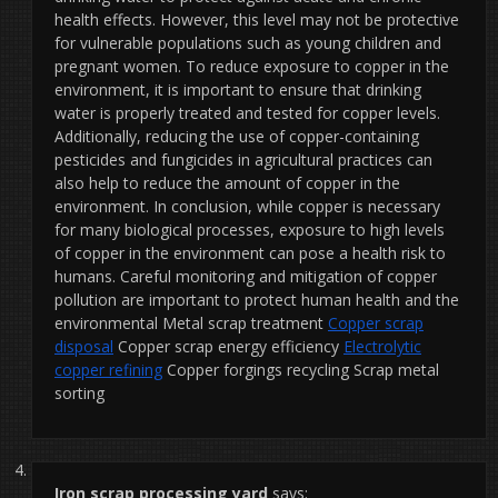
health effects. However, this level may not be protective
for vulnerable populations such as young children and
pregnant women. To reduce exposure to copper in the
environment, it is important to ensure that drinking
water is properly treated and tested for copper levels.
Additionally, reducing the use of copper-containing
pesticides and fungicides in agricultural practices can
also help to reduce the amount of copper in the
environment. In conclusion, while copper is necessary
for many biological processes, exposure to high levels
of copper in the environment can pose a health risk to
humans. Careful monitoring and mitigation of copper
pollution are important to protect human health and the
environmental Metal scrap treatment
Copper scrap
disposal
Copper scrap energy efficiency
Electrolytic
copper refining
Copper forgings recycling Scrap metal
sorting
Iron scrap processing yard
says: