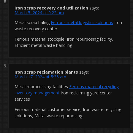
Iron scrap recovery and utilization
says:
March 5, 2024 at 9:22 am
Metal scrap baling
Ferrous metal logistics solutions
Iron
waste recovery center
Ferrous material stockpile, Iron repurposing facility,
Efficient metal waste handling
Iron scrap reclamation plants
says:
March 17, 2024 at 5:36 am
Metal reprocessing facilities
Ferrous material recycling
inventory management
Iron reclaiming yard center
services
Ferrous material customer service, Iron waste recycling
solutions, Metal waste repurposing