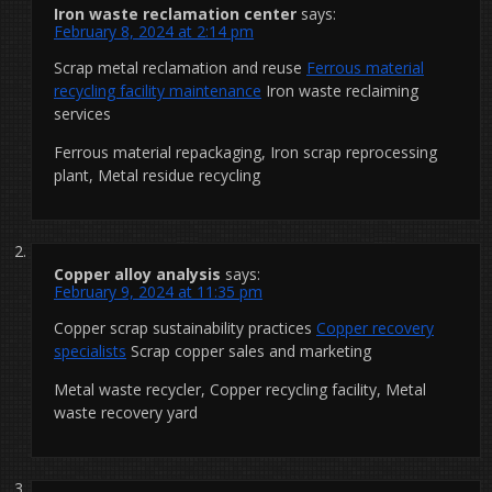
Iron waste reclamation center
says:
February 8, 2024 at 2:14 pm
Scrap metal reclamation and reuse
Ferrous material
recycling facility maintenance
Iron waste reclaiming
services
Ferrous material repackaging, Iron scrap reprocessing
plant, Metal residue recycling
Copper alloy analysis
says:
February 9, 2024 at 11:35 pm
Copper scrap sustainability practices
Copper recovery
specialists
Scrap copper sales and marketing
Metal waste recycler, Copper recycling facility, Metal
waste recovery yard