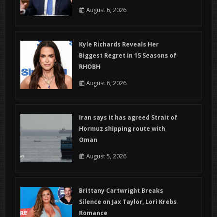
August 6, 2026
Kyle Richards Reveals Her
Biggest Regret in 15 Seasons of
RHOBH
August 6, 2026
Iran says it has agreed Strait of
Hormuz shipping route with
Oman
August 5, 2026
Brittany Cartwright Breaks
Silence on Jax Taylor, Lori Krebs
Romance