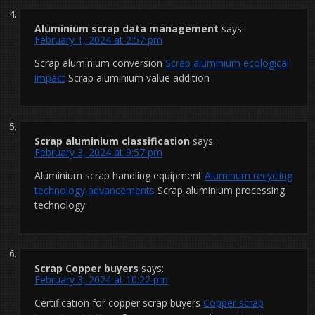
Aluminium scrap data management
says:
February 1, 2024 at 2:57 pm
Scrap aluminium conversion
Scrap aluminium ecological
impact
Scrap aluminium value addition
Scrap aluminium classification
says:
February 3, 2024 at 9:57 pm
Aluminium scrap handling equipment
Aluminum recycling
technology advancements
Scrap aluminium processing
technology
Scrap Copper buyers
says:
February 3, 2024 at 10:22 pm
Certification for copper scrap buyers
Copper scrap