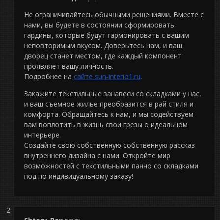
Не ограничивайтесь обычными решениями. Вместе с
нами, вы будете в состоянии сформировать
гардины, которые будут гармонировать с вашим
неповторимым вкусом. Доверьтесь нам, и ваш
дворец станет местом, где каждый компонент
проявляет вашу личность.
Подробнее на
сайте sun-interio1.ru
.
Закажите текстильные занавеси со складками у нас,
и ваш съемное жилье преобразится в рай стиля и
комфорта. Обращайтесь к нам, и мы содействуем
вам воплотить в жизнь свои грезы о идеальном
интерьере.
Создайте свою собственную собственную рассказ
внутреннего дизайна с нами. Откройте мир
возможностей с текстильными панно со складками
под по индивидуальному заказу!