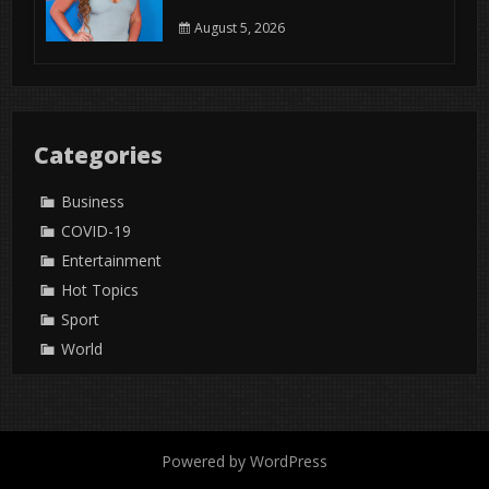
August 5, 2026
Categories
Business
COVID-19
Entertainment
Hot Topics
Sport
World
Powered by WordPress