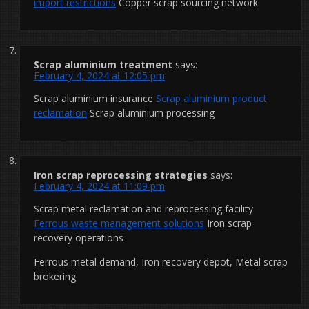
import restrictions
Copper scrap sourcing network
Scrap aluminium treatment
says:
February 4, 2024 at 12:05 pm
Scrap aluminium insurance
Scrap aluminium product
reclamation
Scrap aluminium processing
Iron scrap reprocessing strategies
says:
February 4, 2024 at 11:09 pm
Scrap metal reclamation and reprocessing facility
Ferrous waste management solutions
Iron scrap
recovery operations
Ferrous metal demand, Iron recovery depot, Metal scrap
brokering