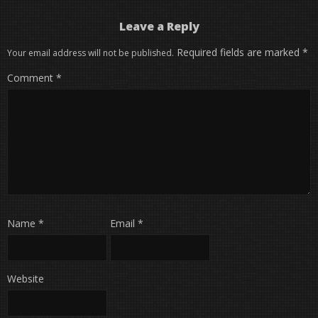
Leave a Reply
Required fields are marked
*
Your email address will not be published.
Comment
*
Name
*
Email
*
Website