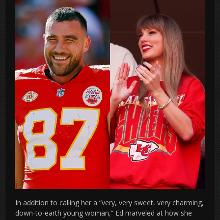
In addition to calling her a “very, very sweet, very charming,
down-to-earth young woman,” Ed marveled at how she