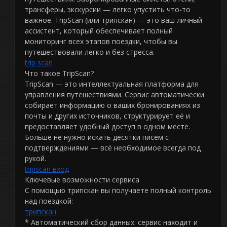
трансферы, экскурсии — легко упустить что-то
важное. TripScan (или трипскан) — это ваш личный
ассистент, который обеспечивает полный
мониторинг всех этапов поездки, чтобы вы
путешествовали легко и без стресса.
trip scan
Что такое TripScan?
TripScan — это интеллектуальная платформа для
управления путешествиями. Сервис автоматически
собирает информацию о ваших бронированиях из
почты и других источников, структурирует её и
предоставляет удобный доступ в одном месте.
Больше не нужно искать десятки писем с
подтверждениями — всё необходимое всегда под
рукой.
tripscan вход
Ключевые возможности сервиса
С помощью трипскан вы получаете полный контроль
над поездкой:
трипскан
* Автоматический сбор данных: сервис находит и