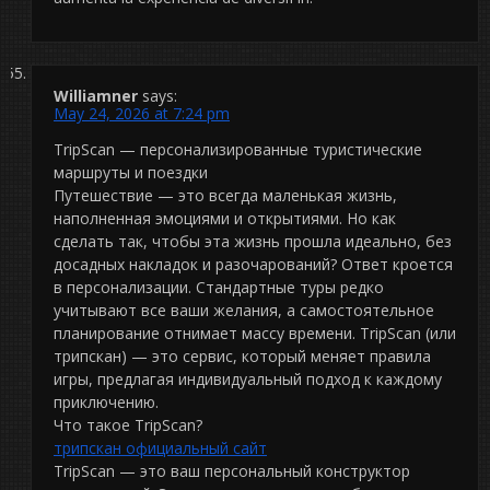
Williamner
says:
May 24, 2026 at 7:24 pm
TripScan — персонализированные туристические
маршруты и поездки
Путешествие — это всегда маленькая жизнь,
наполненная эмоциями и открытиями. Но как
сделать так, чтобы эта жизнь прошла идеально, без
досадных накладок и разочарований? Ответ кроется
в персонализации. Стандартные туры редко
учитывают все ваши желания, а самостоятельное
планирование отнимает массу времени. TripScan (или
трипскан) — это сервис, который меняет правила
игры, предлагая индивидуальный подход к каждому
приключению.
Что такое TripScan?
трипскан официальный сайт
TripScan — это ваш персональный конструктор