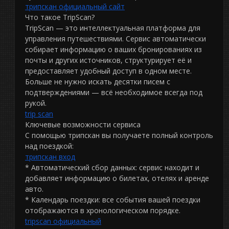
трипскан официальный сайт
Что такое TripScan?
TripScan — это интеллектуальная платформа для
управления путешествиями. Сервис автоматически
собирает информацию о ваших бронированиях из
почты и других источников, структурирует её и
предоставляет удобный доступ в одном месте.
Больше не нужно искать десятки писем с
подтверждениями — всё необходимое всегда под
рукой.
trip scan
Ключевые возможности сервиса
С помощью трипскан вы получаете полный контроль
над поездкой:
трипскан вход
* Автоматический сбор данных: сервис находит и
добавляет информацию о билетах, отелях и аренде
авто.
* Календарь поездки: все события вашей поездки
отображаются в хронологическом порядке.
tripscan официальный