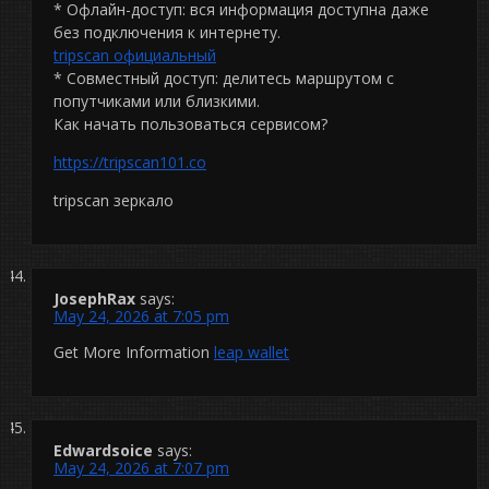
* Офлайн-доступ: вся информация доступна даже
без подключения к интернету.
tripscan официальный
* Совместный доступ: делитесь маршрутом с
попутчиками или близкими.
Как начать пользоваться сервисом?
https://tripscan101.co
tripscan зеркало
JosephRax
says:
May 24, 2026 at 7:05 pm
Get More Information
leap wallet
Edwardsoice
says:
May 24, 2026 at 7:07 pm