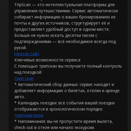
TripScan — это интеллектуальная платформа для
управления путешествиями. Сервис автоматически
собирает информацию о ваших бронированиях из
почты и других источников, структурирует её и
предоставляет удобный доступ в одном месте.
Больше не нужно искать десятки писем с
подтверждениями — всё необходимое всегда под
рукой.
tripscan сайт
Ключевые возможности сервиса
С помощью трипскан вы получаете полный контроль
над поездкой:
трип скан
* Автоматический сбор данных: сервис находит и
добавляет информацию о билетах, отелях и аренде
авто.
* Календарь поездки: все события вашей поездки
отображаются в хронологическом порядке.
трипскан вход
* Напоминания: вы не пропустите время вылета,
check-out в отеле или начало экскурсии.