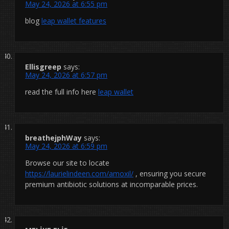
May 24, 2026 at 6:55 pm
blog
leap wallet features
Ellisgreep
says:
May 24, 2026 at 6:57 pm
read the full info here
leap wallet
breathejphWay
says:
May 24, 2026 at 6:59 pm
Browse our site to locate
https://laurielindeen.com/amoxil/
, ensuring you secure
premium antibiotic solutions at incomparable prices.