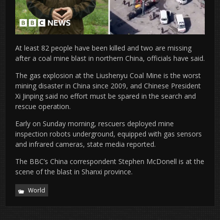
At least 82 people have been killed and two are missing
after a coal mine blast in northern China, officials have said.
The gas explosion at the Liushenyu Coal Mine is the worst
mining disaster in China since 2009, and Chinese President
Xi Jinping said no effort must be spared in the search and
rescue operation.
Early on Sunday morning, rescuers deployed mine
inspection robots underground, equipped with gas sensors
and infrared cameras, state media reported.
The BBC’s China correspondent Stephen McDonell is at the
scene of the blast in Shanxi province.
World