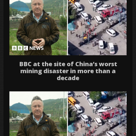
BBC at the site of China’s worst
mining disaster in more than a
decade