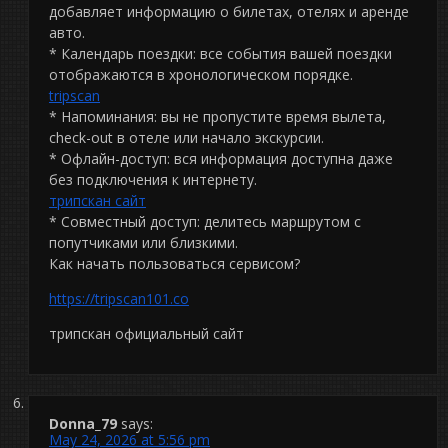
добавляет информацию о билетах, отелях и аренде
авто.
* Календарь поездки: все события вашей поездки
отображаются в хронологическом порядке.
tripscan
* Напоминания: вы не пропустите время вылета,
check-out в отеле или начало экскурсии.
* Офлайн-доступ: вся информация доступна даже
без подключения к интернету.
трипскан сайт
* Совместный доступ: делитесь маршрутом с
попутчиками или близкими.
Как начать пользоваться сервисом?
https://tripscan101.co
трипскан официальный сайт
Donna_79
says:
May 24, 2026 at 5:56 pm