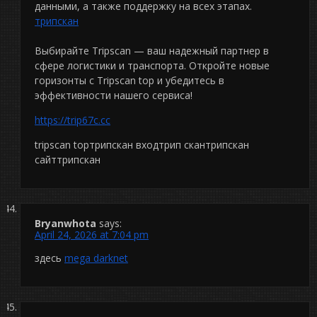
данными, а также поддержку на всех этапах.
трипскан
Выбирайте Tripscan — ваш надежный партнер в
сфере логистики и транспорта. Откройте новые
горизонты с Tripscan top и убедитесь в
эффективности нашего сервиса!
https://trip67c.cc
tripscan topтрипскан входтрип скантрипскан
сайттрипскан
Bryanwhota
says:
April 24, 2026 at 7:04 pm
здесь
mega darknet