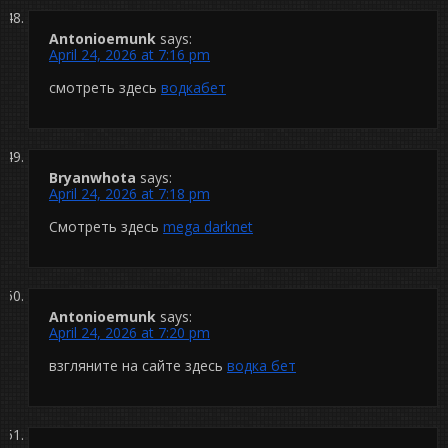
Antonioemunk
says:
April 24, 2026 at 7:16 pm
смотреть здесь
водкабет
Bryanwhota
says:
April 24, 2026 at 7:18 pm
Смотреть здесь
mega darknet
Antonioemunk
says:
April 24, 2026 at 7:20 pm
взгляните на сайте здесь
водка бет