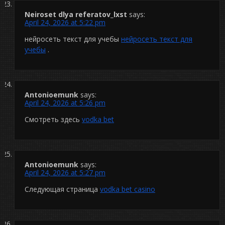
Neiroset dlya referatov_lxst
says:
April 24, 2026 at 5:22 pm
нейросеть текст для учебы
нейросеть текст для
учебы
.
Antonioemunk
says:
April 24, 2026 at 5:26 pm
Смотреть здесь
vodka bet
Antonioemunk
says:
April 24, 2026 at 5:27 pm
Следующая страница
vodka bet casino