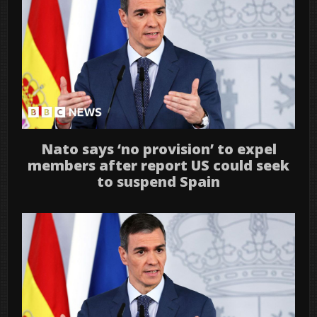
Nato says ‘no provision’ to expel
members after report US could seek
to suspend Spain