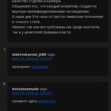
качество отделки и калибра.
Общеизвестно, что каждый экземпляр создаётся
вручную квалифицированными часовщиками.
В наши дни Эти часы остаются символом положения
и тонкого стиля.
Именно так они востребованы как среди знатоков,
так и у ценителей премиум-класса.
elektrokarnizi_jtMt
says:
April 24, 2026 at 4:20 pm
прокарниз
прокарниз
.
Antonioemunk
says:
April 24, 2026 at 4:25 pm
нажмите здесь
водка бет