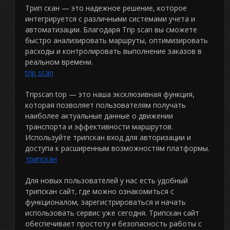
Трип скан — это надежное решение, которое
интегрируется с различными системами учета и
автоматизации. Благодаря Trip scan вы сможете
быстро анализировать маршруты, оптимизировать
расходы и контролировать выполнение заказов в
реальном времени.
trip scan
Tripscan top — это наша эксклюзивная функция,
которая позволяет пользователям получать
наиболее актуальные данные о движении
транспорта и эффективности маршрутов.
Используйте трипскан вход для авторизации и
доступа к расширенным возможностям платформы.
трипскан
Для новых пользователей у нас есть удобный
трипскан сайт, где можно ознакомиться с
функционалом, зарегистрироваться и начать
использовать сервис уже сегодня. Трипскан сайт
обеспечивает простоту и безопасность работы с