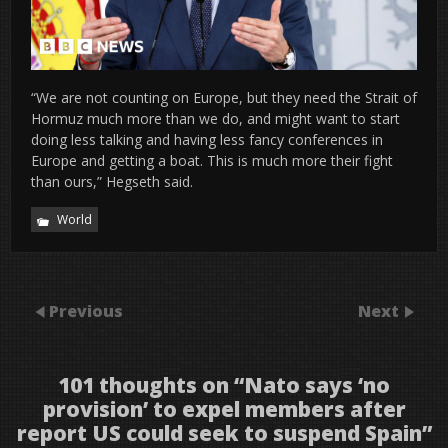
“We are not counting on Europe, but they need the Strait of
Hormuz much more than we do, and might want to start
doing less talking and having less fancy conferences in
Europe and getting a boat. This is much more their fight
than ours,” Hegseth said.
World
Previous
Next
101 thoughts on “
Nato says ‘no
provision’ to expel members after
report US could seek to suspend Spain
”