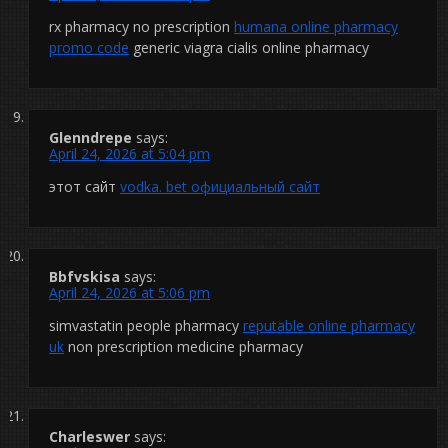
rx pharmacy no prescription
humana online pharmacy
promo code
generic viagra cialis online pharmacy
Glenndrepe
says:
April 24, 2026 at 5:04 pm
этот сайт
vodka. bet официальный сайт
Bbfvskisa
says:
April 24, 2026 at 5:06 pm
simvastatin people pharmacy
reputable online pharmacy
uk
non prescription medicine pharmacy
Charleswer
says: