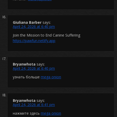
Giuliana Barber
says:
April 24, 2026 at 6:40 pm
Join the Mission to End Canine Suffering
https://pawfun.netlify.app
Bryanwhota
says:
April 24, 2026 at 6:40 pm
узнать больше
mega onion
Bryanwhota
says:
April 24, 2026 at 6:41 pm
нажмите здесь
mega onion