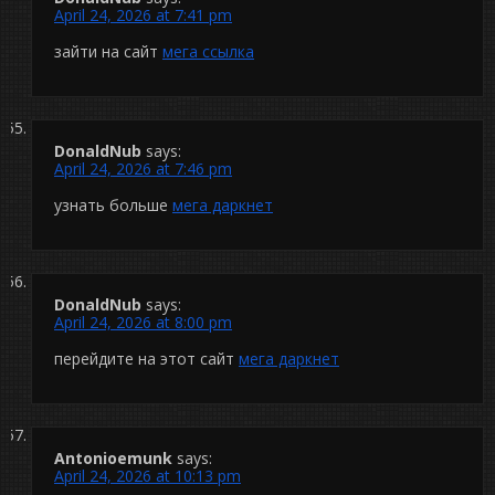
April 24, 2026 at 7:41 pm
зайти на сайт
мега ссылка
DonaldNub
says:
April 24, 2026 at 7:46 pm
узнать больше
мега даркнет
DonaldNub
says:
April 24, 2026 at 8:00 pm
перейдите на этот сайт
мега даркнет
Antonioemunk
says:
April 24, 2026 at 10:13 pm