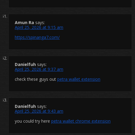
Amun Ra
says:
April 25, 2026 at 9:15 am
https://spinanga7.com/
Danielfuh
says:
April 25, 2026 at 9:37 am
check these guys out
petra wallet extension
Danielfuh
says:
April 25, 2026 at 9:43 am
you could try here
petra wallet chrome extension