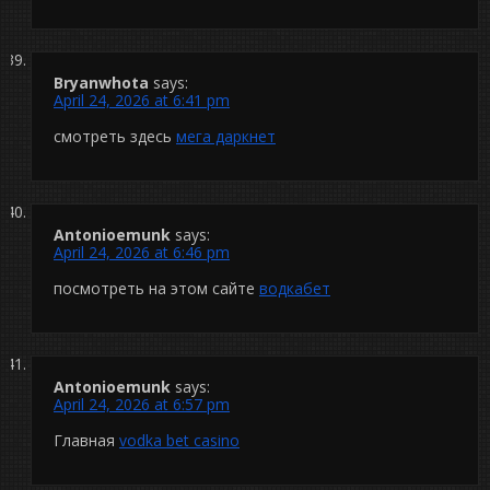
Bryanwhota
says:
April 24, 2026 at 6:41 pm
смотреть здесь
мега даркнет
Antonioemunk
says:
April 24, 2026 at 6:46 pm
посмотреть на этом сайте
водкабет
Antonioemunk
says:
April 24, 2026 at 6:57 pm
Главная
vodka bet casino