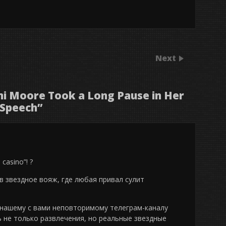
Next
 Moore Took a Long Pause in Her
 Speech
”
casino”! ?
в звездное вояж, где любая привал сулит
 нашему с вами неповторимому телеграм-каналу
ь не только развлечения, но реальные звездные