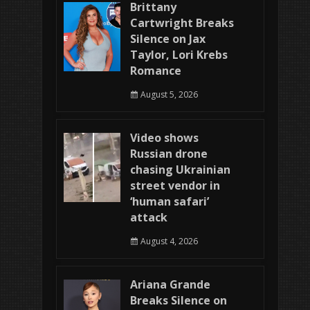
Brittany
Cartwright Breaks
Silence on Jax
Taylor, Lori Krebs
Romance
August 5, 2026
Video shows
Russian drone
chasing Ukrainian
street vendor in
‘human safari’
attack
August 4, 2026
Ariana Grande
Breaks Silence on