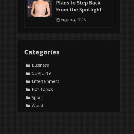
Plans to Step Back
From the Spotlight
August 4, 2026
Categories
Business
COVID-19
Entertainment
Hot Topics
Sport
World