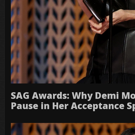
SAG Awards: Why Demi Mo
Pause in Her Acceptance S